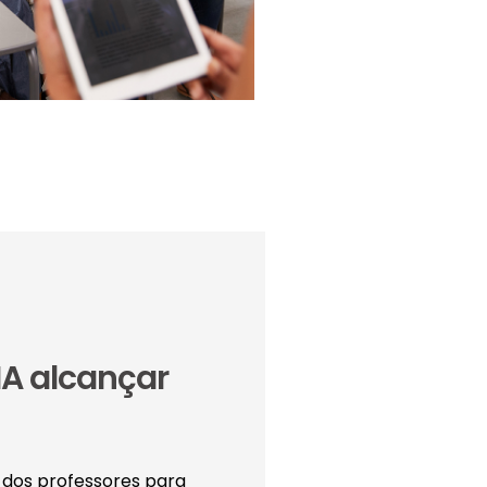
IA alcançar
dos professores para