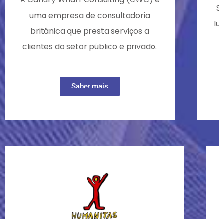
uma empresa de consultadoria
l
britânica que presta serviços a
clientes do setor público e privado.
Saber mais