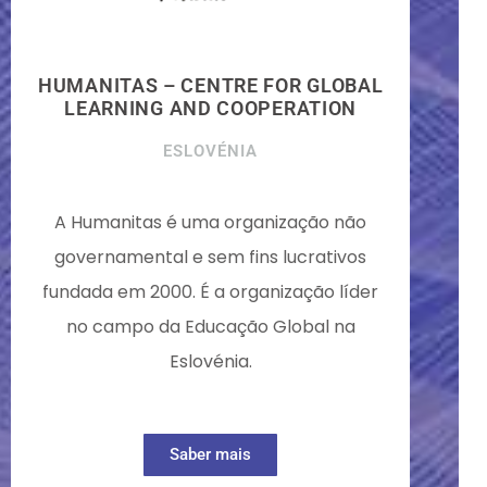
HUMANITAS – CENTRE FOR GLOBAL
LEARNING AND COOPERATION
ESLOVÉNIA
A Humanitas é uma organização não
governamental e sem fins lucrativos
fundada em 2000. É a organização líder
no campo da Educação Global na
Eslovénia.
Saber mais