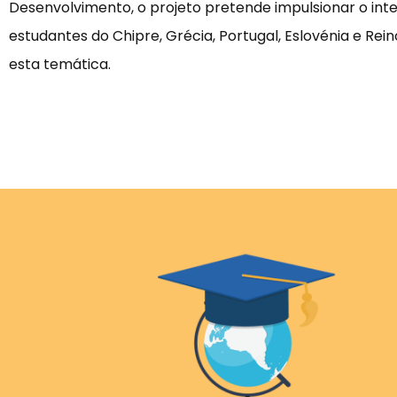
Desenvolvimento, o projeto pretende impulsionar o int
estudantes do Chipre, Grécia, Portugal, Eslovénia e Rei
esta temática.