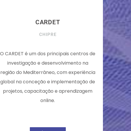
CARDET
CHIPRE
O CARDET é um dos principais centros de
investigação e desenvolvimento na
região do Mediterrâneo, com experiência
global na conceção e implementação de
projetos, capacitação e aprendizagem
online.