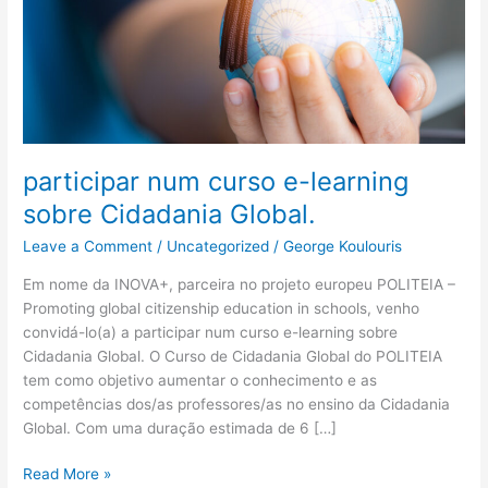
Global.
participar num curso e-learning
sobre Cidadania Global.
Leave a Comment
/
Uncategorized
/
George Koulouris
Em nome da INOVA+, parceira no projeto europeu POLITEIA –
Promoting global citizenship education in schools, venho
convidá-lo(a) a participar num curso e-learning sobre
Cidadania Global. O Curso de Cidadania Global do POLITEIA
tem como objetivo aumentar o conhecimento e as
competências dos/as professores/as no ensino da Cidadania
Global. Com uma duração estimada de 6 […]
Read More »