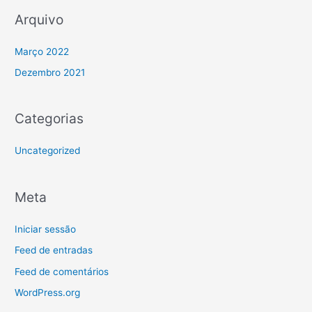
Arquivo
Março 2022
Dezembro 2021
Categorias
Uncategorized
Meta
Iniciar sessão
Feed de entradas
Feed de comentários
WordPress.org