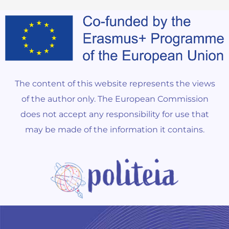
The content of this website represents the views
of the author only. The European Commission
does not accept any responsibility for use that
may be made of the information it contains.